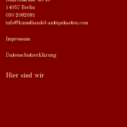
Suarezstraße 48-49
14057 Berlin
030 2082681
info@kunsthandel-antiquitaeten.com
Impressum
Datenschutzerklärung
Hier sind wir