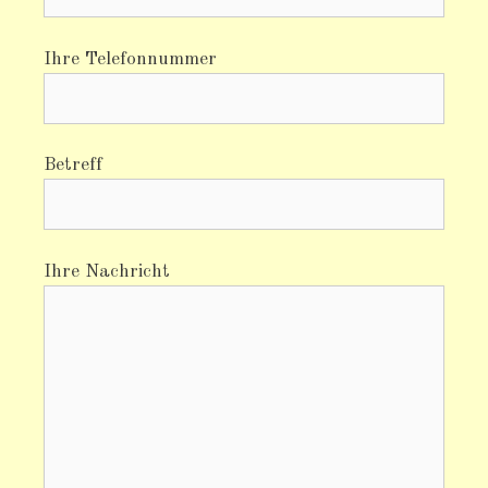
Ihre Telefonnummer
Betreff
Ihre Nachricht