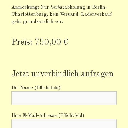
Anmerkung:
Nur Selbstabholung in Berlin-
Charlottenburg, kein Versand. Ladenverkauf
geht grundsätzlich vor.
Preis: 750,00 €
Jetzt unverbindlich anfragen
Ihr Name (Pflichtfeld)
Ihre E-Mail-Adresse (Pflichtfeld)