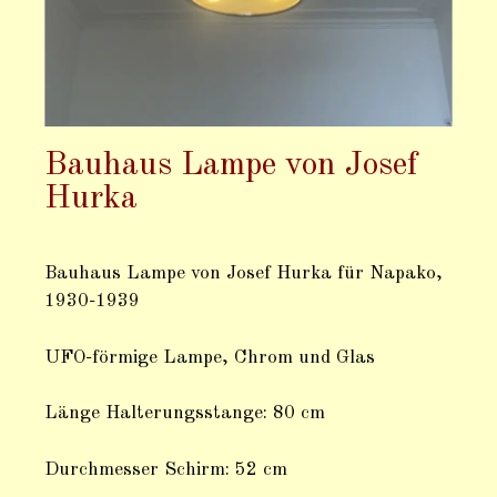
Bauhaus Lampe von Josef
Hurka
Bauhaus Lampe von Josef Hurka für Napako,
1930-1939
UFO-förmige Lampe, Chrom und Glas
Länge Halterungsstange: 80 cm
Durchmesser Schirm: 52 cm