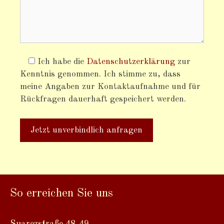
Ich habe die
Datenschutzerklärung
zur
Kenntnis genommen. Ich stimme zu, dass
meine Angaben zur Kontaktaufnahme und für
Rückfragen dauerhaft gespeichert werden.
So erreichen Sie uns