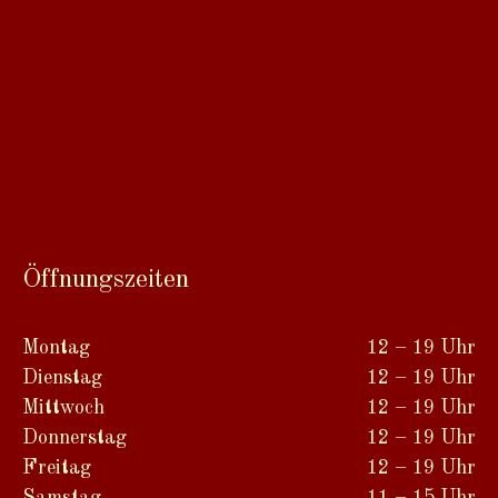
Öffnungszeiten
Montag
12 – 19 Uhr
Dienstag
12 – 19 Uhr
Mittwoch
12 – 19 Uhr
Donnerstag
12 – 19 Uhr
Freitag
12 – 19 Uhr
Samstag
11 – 15 Uhr