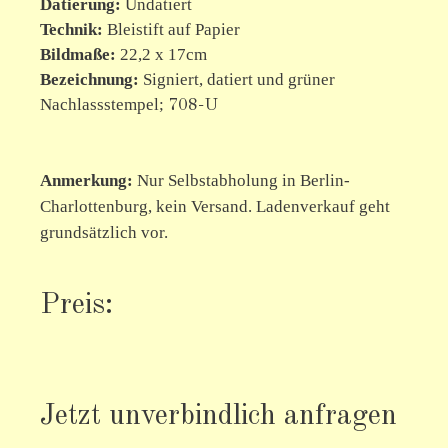
Datierung:
Undatiert
Technik:
Bleistift auf Papier
Bildmaße:
22,2 x 17cm
Bezeichnung:
Signiert, datiert und grüner
Nachlassstempel;
708-U
Anmerkung:
Nur Selbstabholung in Berlin-
Charlottenburg, kein Versand. Ladenverkauf geht
grundsätzlich vor.
Preis:
Jetzt unverbindlich anfragen