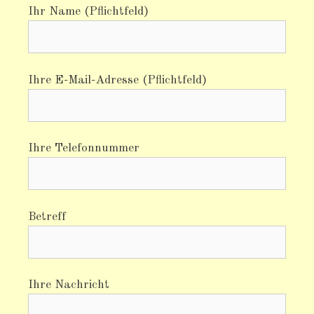
Ihr Name (Pflichtfeld)
Ihre E-Mail-Adresse (Pflichtfeld)
Ihre Telefonnummer
Betreff
Ihre Nachricht