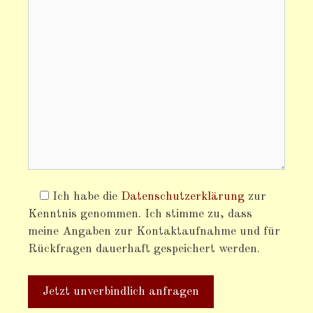
Ich habe die
Datenschutzerklärung
zur
Kenntnis genommen. Ich stimme zu, dass
meine Angaben zur Kontaktaufnahme und für
Rückfragen dauerhaft gespeichert werden.