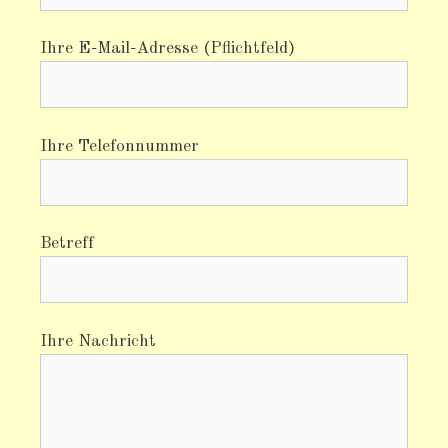
Ihre E-Mail-Adresse (Pflichtfeld)
Ihre Telefonnummer
Betreff
Ihre Nachricht