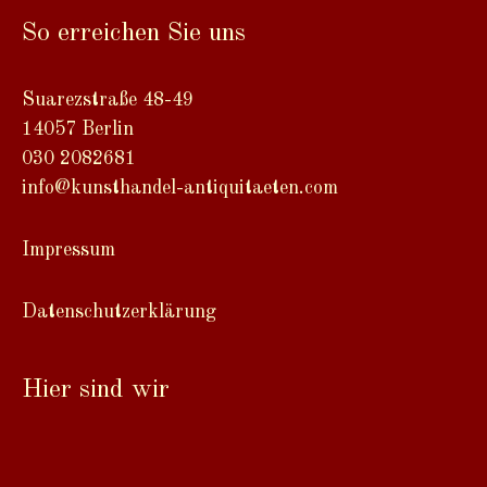
So erreichen Sie uns
Suarezstraße 48-49
14057 Berlin
030 2082681
info@kunsthandel-antiquitaeten.com
Impressum
Datenschutzerklärung
Hier sind wir