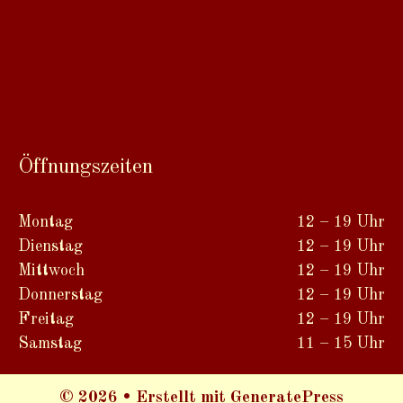
Öffnungszeiten
Montag
12 – 19 Uhr
Dienstag
12 – 19 Uhr
Mittwoch
12 – 19 Uhr
Donnerstag
12 – 19 Uhr
Freitag
12 – 19 Uhr
Samstag
11 – 15 Uhr
© 2026
• Erstellt mit
GeneratePress