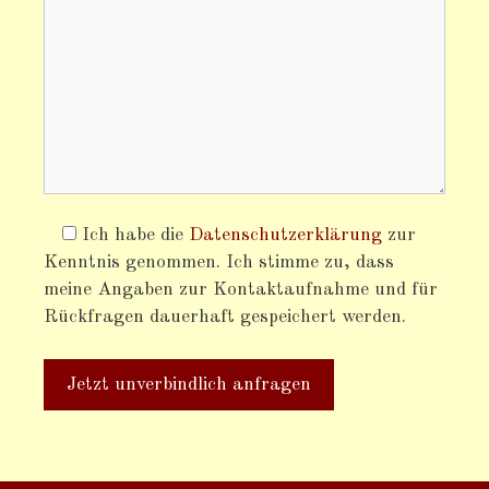
Ich habe die
Datenschutzerklärung
zur
Kenntnis genommen. Ich stimme zu, dass
meine Angaben zur Kontaktaufnahme und für
Rückfragen dauerhaft gespeichert werden.