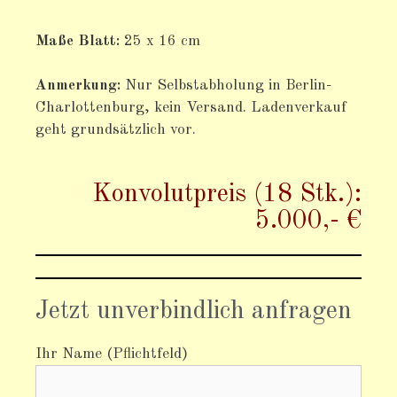
Maße Blatt:
25 x 16 cm
Anmerkung:
Nur Selbstabholung in Berlin-
Charlottenburg, kein Versand. Ladenverkauf
geht grundsätzlich vor.
Konvolutpreis (18 Stk.):
5.000,- €​
Jetzt unverbindlich anfragen
Ihr Name (Pflichtfeld)