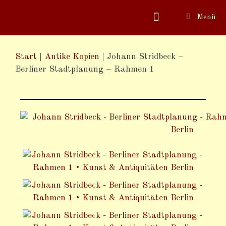
Menü
Start
|
Antike Kopien
|
Johann Stridbeck –
Berliner Stadtplanung – Rahmen 1