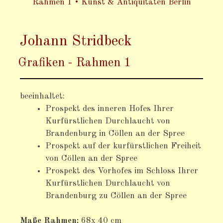
Johann Stridbeck
Grafiken - Rahmen 1
beeinhaltet:
Prospekt des inneren Hofes Ihrer
Kurfürstlichen Durchlaucht von
Brandenburg in Cöllen an der Spree
Prospekt auf der kurfürstlichen Freiheit
von Cöllen an der Spree
Prospekt des Vorhofes im Schloss Ihrer
Kurfürstlichen Durchlaucht von
Brandenburg zu Cöllen an der Spree
Maße Rahmen:
68x 40 cm