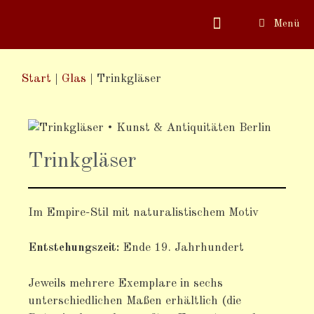
Menü
Start
|
Glas
|
Trinkgläser
Trinkgläser
Im Empire-Stil mit naturalistischem Motiv
Entstehungszeit:
Ende 19. Jahrhundert
Jeweils mehrere Exemplare in sechs
unterschiedlichen Maßen erhältlich (die