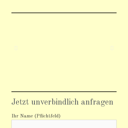
Jetzt unverbindlich anfragen
Ihr Name (Pflichtfeld)