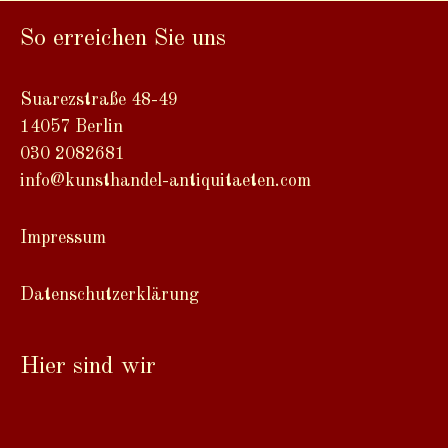
So erreichen Sie uns
Suarezstraße 48-49
14057 Berlin
030 2082681
info@kunsthandel-antiquitaeten.com
Impressum
Datenschutzerklärung
Hier sind wir