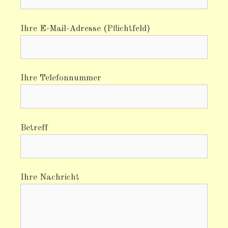
Ihre E-Mail-Adresse (Pflichtfeld)
Ihre Telefonnummer
Betreff
Ihre Nachricht