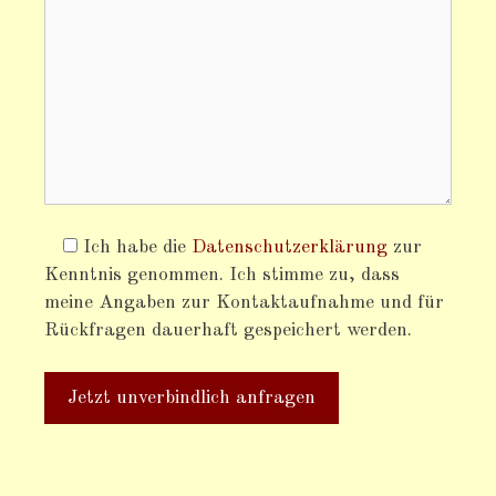
Ich habe die
Datenschutzerklärung
zur
Kenntnis genommen. Ich stimme zu, dass
meine Angaben zur Kontaktaufnahme und für
Rückfragen dauerhaft gespeichert werden.