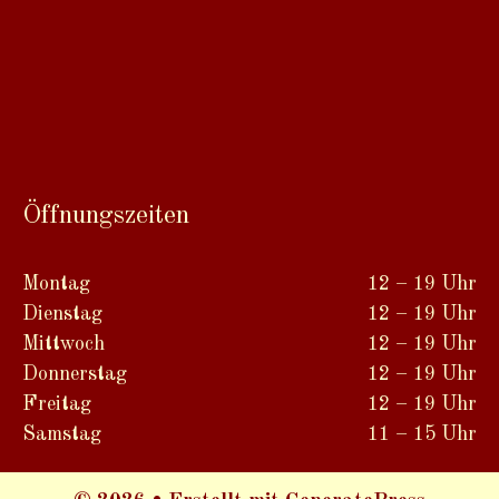
Öffnungszeiten
Montag
12 – 19 Uhr
Dienstag
12 – 19 Uhr
Mittwoch
12 – 19 Uhr
Donnerstag
12 – 19 Uhr
Freitag
12 – 19 Uhr
Samstag
11 – 15 Uhr