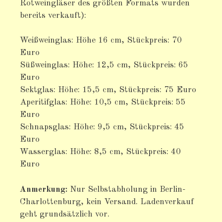
Rotweingläser des größten Formats wurden
bereits verkauft):
Weißweinglas: Höhe 16 cm, Stückpreis: 70
Euro
Süßweinglas: Höhe: 12,5 cm, Stückpreis: 65
Euro
Sektglas: Höhe: 15,5 cm, Stückpreis: 75 Euro
Aperitifglas: Höhe: 10,5 cm, Stückpreis: 55
Euro
Schnapsglas: Höhe: 9,5 cm, Stückpreis: 45
Euro
Wasserglas: Höhe: 8,5 cm, Stückpreis: 40
Euro
Anmerkung:
Nur Selbstabholung in Berlin-
Charlottenburg, kein Versand. Ladenverkauf
geht grundsätzlich vor.