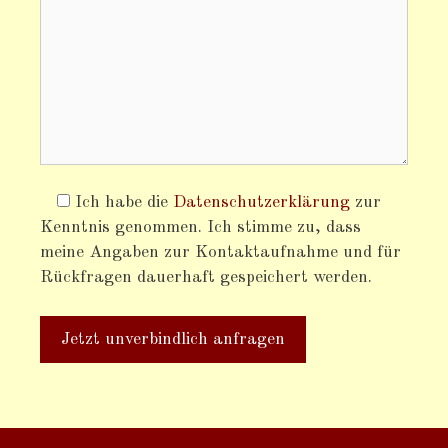
Ich habe die
Datenschutzerklärung
zur
Kenntnis genommen. Ich stimme zu, dass
meine Angaben zur Kontaktaufnahme und für
Rückfragen dauerhaft gespeichert werden.
A
l