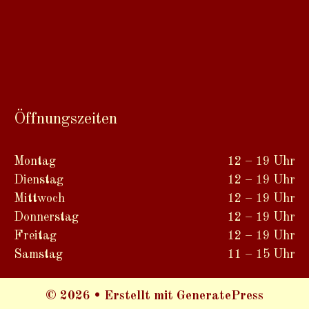
Öffnungszeiten
Montag
12 – 19 Uhr
Dienstag
12 – 19 Uhr
Mittwoch
12 – 19 Uhr
Donnerstag
12 – 19 Uhr
Freitag
12 – 19 Uhr
Samstag
11 – 15 Uhr
© 2026
• Erstellt mit
GeneratePress