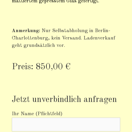
mattiertem gepresstem Glas gefertigt.
Anmerkung:
Nur Selbstabholung in Berlin-
Charlottenburg, kein Versand. Ladenverkauf
geht grundsätzlich vor.
Preis: 850,00 €
Jetzt unverbindlich anfragen
Ihr Name (Pflichtfeld)