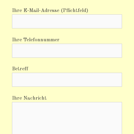
Ihre E-Mail-Adresse (Pflichtfeld)
Ihre Telefonnummer
Betreff
Ihre Nachricht