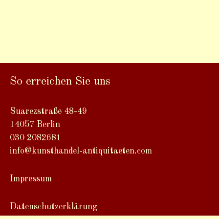
So erreichen Sie uns
Suarezstraße 48-49
14057 Berlin
030 2082681
info@kunsthandel-antiquitaeten.com
Impressum
Datenschutzerklärung