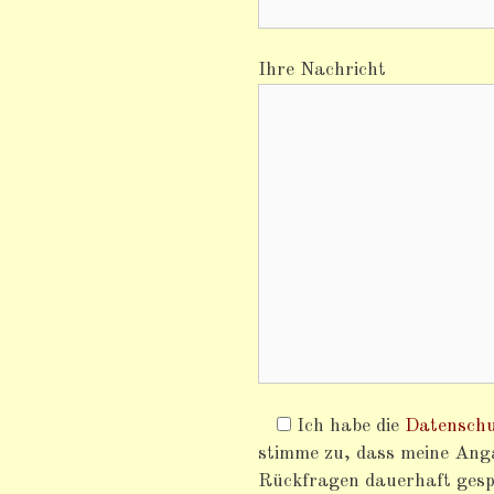
Ihre Nachricht
Ich habe die
Datenschu
stimme zu, dass meine An
Rückfragen dauerhaft gesp