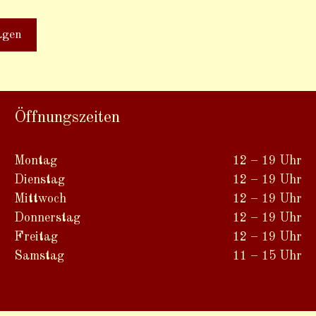
Öffnungszeiten
Montag
12 – 19 Uhr
Dienstag
12 – 19 Uhr
Mittwoch
12 – 19 Uhr
Donnerstag
12 – 19 Uhr
Freitag
12 – 19 Uhr
Samstag
11 – 15 Uhr