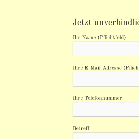
Jetzt unverbindl
Ihr Name (Pflichtfeld)
Ihre E-Mail-Adresse (Pflich
Ihre Telefonnummer
Betreff