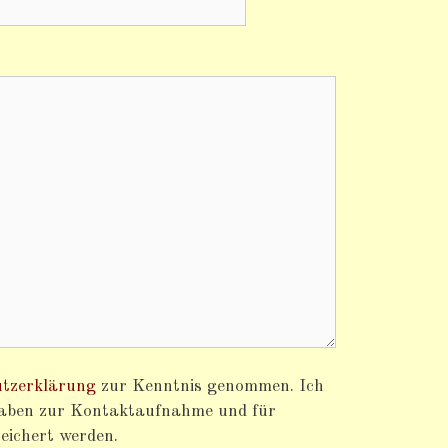
tzerklärung
zur Kenntnis genommen. Ich
gaben zur Kontaktaufnahme und für
eichert werden.