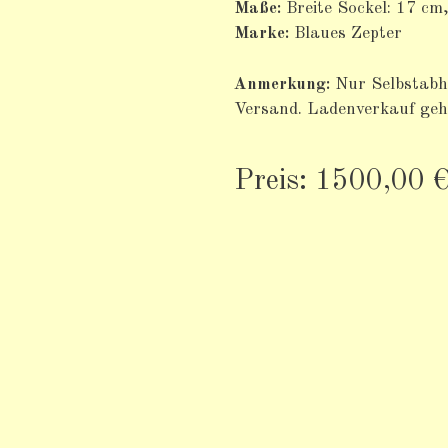
Maße:
Breite Sockel: 17 cm,
Marke:
Blaues Zepter
Anmerkung:
Nur Selbstabho
Versand. Ladenverkauf geht
Preis: 1500,00 