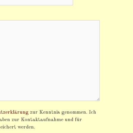
tzerklärung
zur Kenntnis genommen. Ich
gaben zur Kontaktaufnahme und für
eichert werden.