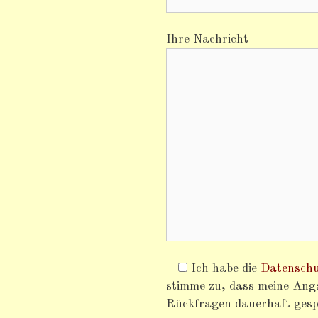
Ihre Nachricht
Ich habe die
Datenschu
stimme zu, dass meine An
Rückfragen dauerhaft gesp