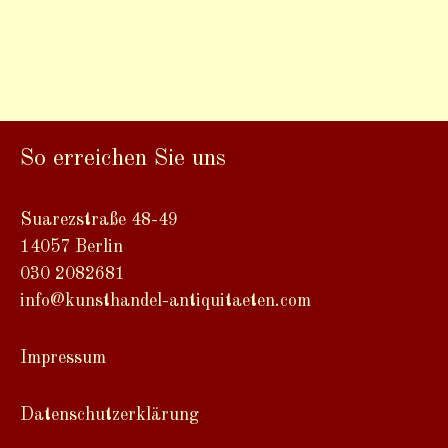
So erreichen Sie uns
Suarezstraße 48-49
14057 Berlin
030 2082681
info@kunsthandel-antiquitaeten.com
Impressum
Datenschutzerklärung