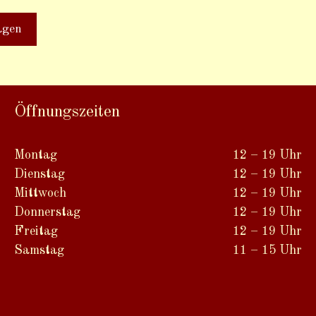
Öffnungszeiten
Montag
12 – 19 Uhr
Dienstag
12 – 19 Uhr
Mittwoch
12 – 19 Uhr
Donnerstag
12 – 19 Uhr
Freitag
12 – 19 Uhr
Samstag
11 – 15 Uhr