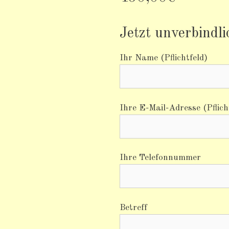
Jetzt unverbindl
Ihr Name (Pflichtfeld)
Ihre E-Mail-Adresse (Pflich
Ihre Telefonnummer
Betreff