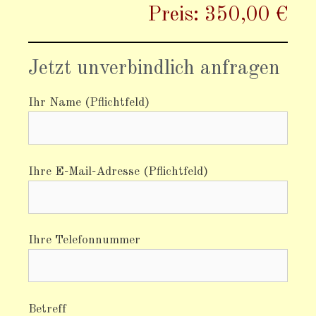
Preis: 350,00 €
Jetzt unverbindlich anfragen
Ihr Name (Pflichtfeld)
Ihre E-Mail-Adresse (Pflichtfeld)
Ihre Telefonnummer
Betreff