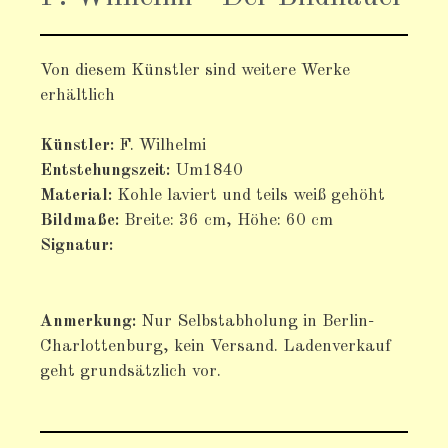
Von diesem Künstler sind weitere Werke
erhältlich
Künstler:
F. Wilhelmi
Entstehungszeit:
Um1840
Material:
Kohle laviert und teils weiß gehöht
Bildmaße:
Breite: 36 cm, Höhe: 60 cm
Signatur:
Anmerkung:
Nur Selbstabholung in Berlin-
Charlottenburg, kein Versand. Ladenverkauf
geht grundsätzlich vor.