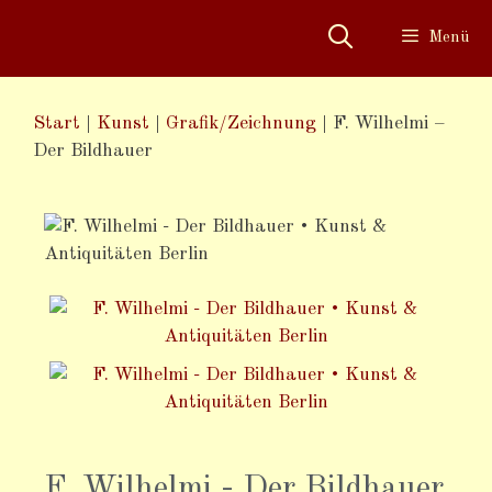
Menü
Start
|
Kunst
|
Grafik/Zeichnung
|
F. Wilhelmi –
Der Bildhauer
F. Wilhelmi - Der Bildhauer