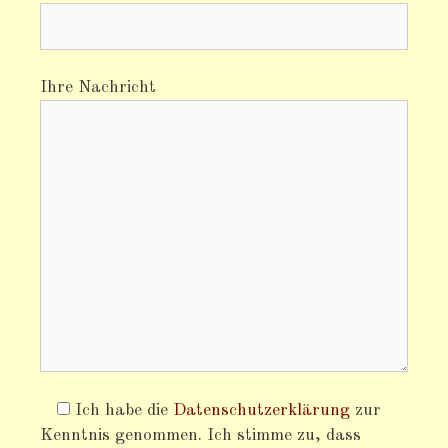
Ihre Nachricht
Ich habe die
Datenschutzerklärung
zur
Kenntnis genommen. Ich stimme zu, dass