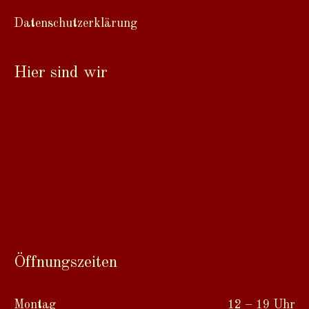
Datenschutzerklärung
Hier sind wir
Öffnungszeiten
Montag
12 – 19 Uhr