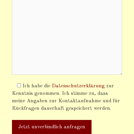
Ich habe die
Datenschutzerklärung
zur
Kenntnis genommen. Ich stimme zu, dass
meine Angaben zur Kontaktaufnahme und für
Rückfragen dauerhaft gespeichert werden.