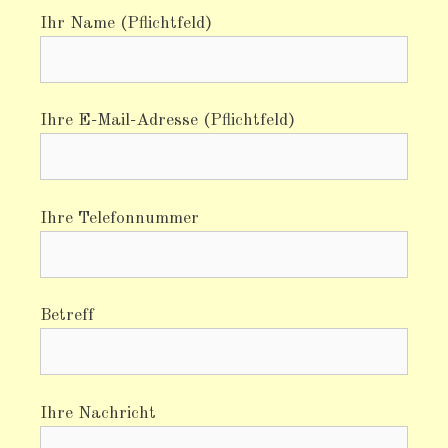
Ihr Name (Pflichtfeld)
Ihre E-Mail-Adresse (Pflichtfeld)
Ihre Telefonnummer
Betreff
Ihre Nachricht