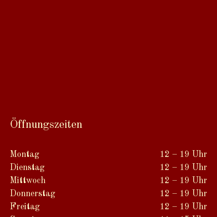
Öffnungszeiten
Montag
12 – 19 Uhr
Dienstag
12 – 19 Uhr
Mittwoch
12 – 19 Uhr
Donnerstag
12 – 19 Uhr
Freitag
12 – 19 Uhr