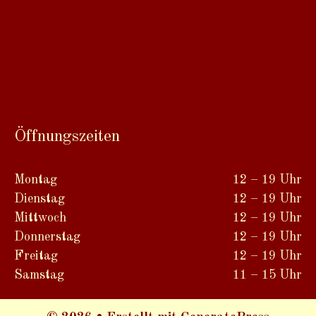
Öffnungszeiten
Montag
12 – 19 Uhr
Dienstag
12 – 19 Uhr
Mittwoch
12 – 19 Uhr
Donnerstag
12 – 19 Uhr
Freitag
12 – 19 Uhr
Samstag
11 – 15 Uhr