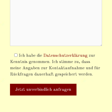
Ich habe die
Datenschutzerklärung
zur
Kenntnis genommen. Ich stimme zu, dass
meine Angaben zur Kontaktaufnahme und für
Rückfragen dauerhaft gespeichert werden.
A
l