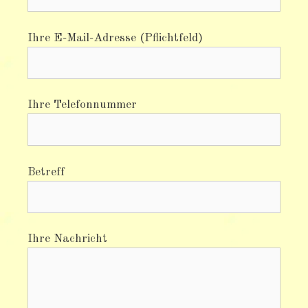
Ihre E-Mail-Adresse (Pflichtfeld)
Ihre Telefonnummer
Betreff
Ihre Nachricht