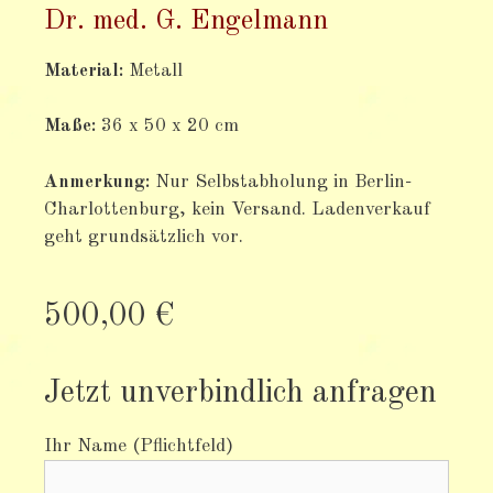
Dr. med. G. Engelmann
Material:
Metall
Maße:
36 x 50 x 20
cm
Anmerkung:
Nur Selbstabholung in Berlin-
Charlottenburg, kein Versand. Ladenverkauf
geht grundsätzlich vor.
500,00 €
Jetzt unverbindlich anfragen
Ihr Name (Pflichtfeld)