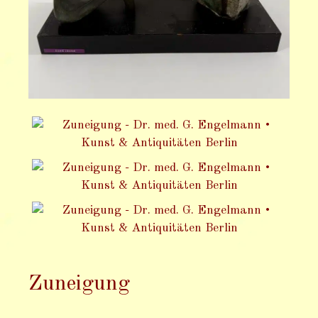
Zuneigung