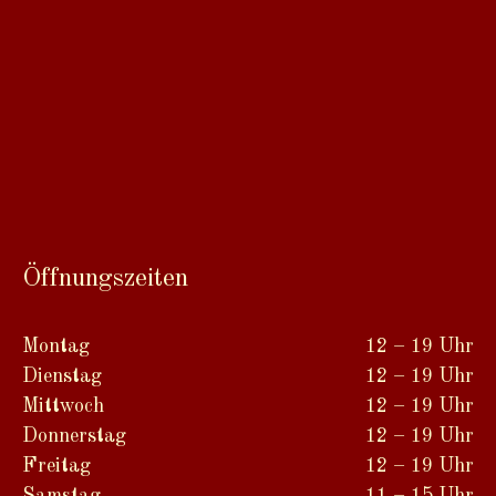
Öffnungszeiten
Montag
12 – 19 Uhr
Dienstag
12 – 19 Uhr
Mittwoch
12 – 19 Uhr
Donnerstag
12 – 19 Uhr
Freitag
12 – 19 Uhr
Samstag
11 – 15 Uhr