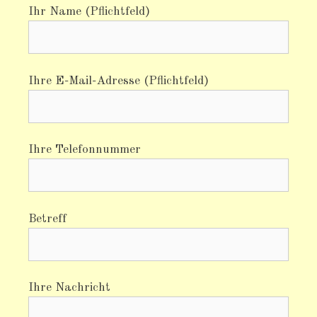
Ihr Name (Pflichtfeld)
Ihre E-Mail-Adresse (Pflichtfeld)
Ihre Telefonnummer
Betreff
Ihre Nachricht