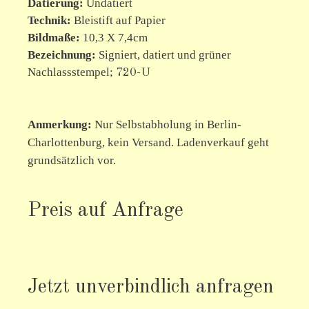
Datierung:
Undatiert
Technik:
Bleistift auf Papier
Bildmaße:
10,3 X 7,4cm
Bezeichnung:
Signiert, datiert und grüner
Nachlassstempel;
720-U
Anmerkung:
Nur Selbstabholung in Berlin-
Charlottenburg, kein Versand. Ladenverkauf geht
grundsätzlich vor.
Preis auf Anfrage
Jetzt unverbindlich anfragen