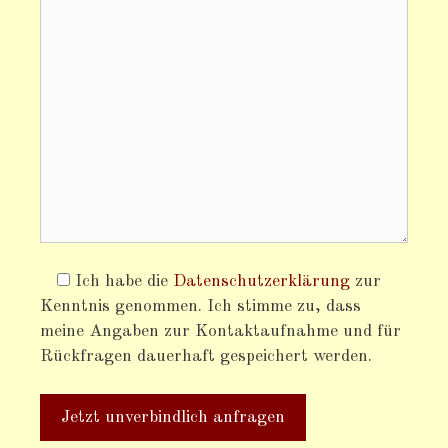
Ich habe die
Datenschutzerklärung
zur
Kenntnis genommen. Ich stimme zu, dass
meine Angaben zur Kontaktaufnahme und für
Rückfragen dauerhaft gespeichert werden.