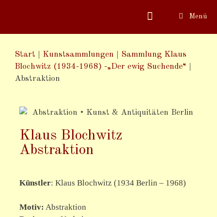
Menü
Start
|
Kunstsammlungen
|
Sammlung Klaus
Blochwitz (1934-1968) -„Der ewig Suchende“
|
Abstraktion
Klaus Blochwitz
Abstraktion
Künstler
:
Klaus Blochwitz (1934 Berlin – 1968)
Motiv
:
Abstraktion