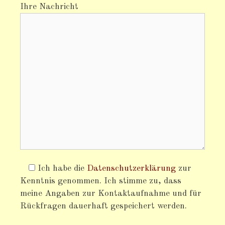
Ihre Nachricht
Ich habe die
Datenschutzerklärung
zur
Kenntnis genommen. Ich stimme zu, dass
meine Angaben zur Kontaktaufnahme und für
Rückfragen dauerhaft gespeichert werden.