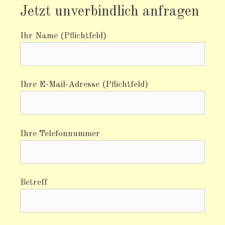
Jetzt unverbindlich anfragen
Ihr Name (Pflichtfeld)
Ihre E-Mail-Adresse (Pflichtfeld)
Ihre Telefonnummer
Betreff