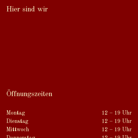
Hier sind wir
Öffnungszeiten
Montag
12 – 19 Uhr
Dienstag
12 – 19 Uhr
Mittwoch
12 – 19 Uhr