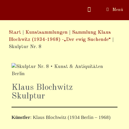
Menü
Start
|
Kunstsammlungen
|
Sammlung Klaus
Blochwitz (1934-1968) -„Der ewig Suchende“
|
Skulptur Nr. 8
Klaus Blochwitz
Skulptur
Künstler
:
Klaus Blochwitz (1934 Berlin – 1968)