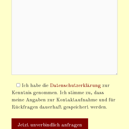
Ich habe die
Datenschutzerklärung
zur
Kenntnis genommen. Ich stimme zu, dass
meine Angaben zur Kontaktaufnahme und für
Rückfragen dauerhaft gespeichert werden.