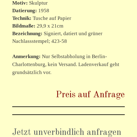
Motiv
:
Skulptur
Datierung:
1958
Technik:
Tusche
auf
Papier
Bildmaße:
29,9 x 21cm
Bezeichnung:
Signiert, datiert und grüner
Nachlassstempel; 423-58
Anmerkung:
Nur Selbstabholung in Berlin-
Charlottenburg, kein Versand. Ladenverkauf geht
grundsätzlich vor.
Preis auf Anfrage
Jetzt unverbindlich anfragen