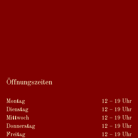
Öffnungszeiten
Montag
12 – 19 Uhr
Dienstag
12 – 19 Uhr
Mittwoch
12 – 19 Uhr
Donnerstag
12 – 19 Uhr
Freitag
12 – 19 Uhr