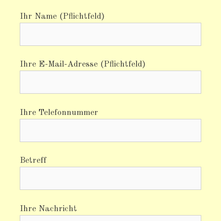
Ihr Name (Pflichtfeld)
Ihre E-Mail-Adresse (Pflichtfeld)
Ihre Telefonnummer
Betreff
Ihre Nachricht