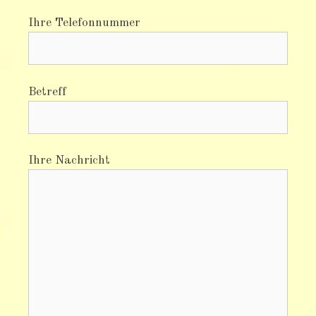
Ihre Telefonnummer
Betreff
Ihre Nachricht