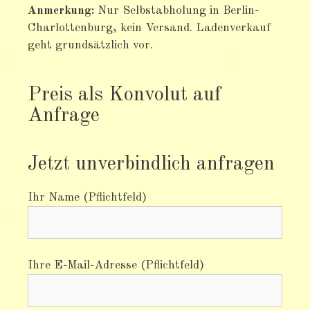
Anmerkung:
Nur Selbstabholung in Berlin-
Charlottenburg, kein Versand. Ladenverkauf
geht grundsätzlich vor.
Preis als Konvolut auf
Anfrage
Jetzt unverbindlich anfragen
Ihr Name (Pflichtfeld)
Ihre E-Mail-Adresse (Pflichtfeld)