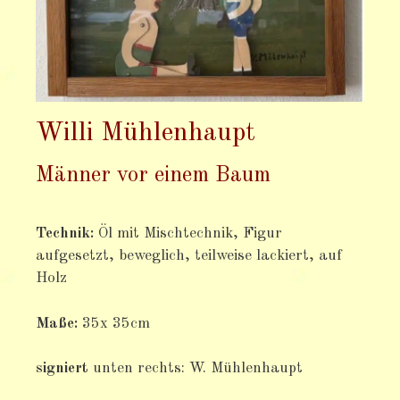
Willi Mühlenhaupt
Männer vor einem Baum
Technik:
Öl mit Mischtechnik, Figur
aufgesetzt, beweglich, teilweise lackiert, auf
Holz
Maße:
35x 35cm
signiert
unten rechts: W. Mühlenhaupt