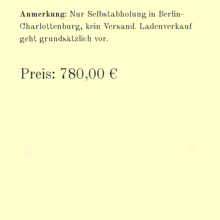
Anmerkung:
Nur Selbstabholung in Berlin-
Charlottenburg, kein Versand. Ladenverkauf
geht grundsätzlich vor.
Preis: 780,00 €