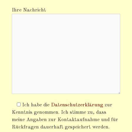
Ihre Nachricht
Ich habe die
Datenschutzerklärung
zur
Kenntnis genommen. Ich stimme zu, dass
meine Angaben zur Kontaktaufnahme und für
Rückfragen dauerhaft gespeichert werden.