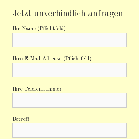
Jetzt unverbindlich anfragen
Ihr Name (Pflichtfeld)
Ihre E-Mail-Adresse (Pflichtfeld)
Ihre Telefonnummer
Betreff