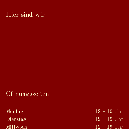
Hier sind wir
Öffnungszeiten
Montag
12 – 19 Uhr
Dienstag
12 – 19 Uhr
Mittwoch
12 – 19 Uhr