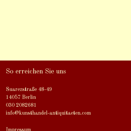
So erreichen Sie uns
Suarezstraße 48-49
14057 Berlin
030 2082681
info@kunsthandel-antiquitaeten.com
Impressum