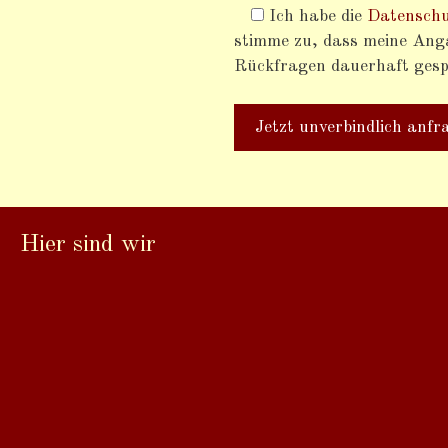
Ich habe die
Datenschu
stimme zu, dass meine An
Rückfragen dauerhaft gesp
Hier sind wir