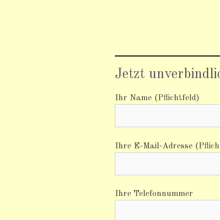
Jetzt unverbindl
Ihr Name (Pflichtfeld)
Ihre E-Mail-Adresse (Pflich
Ihre Telefonnummer