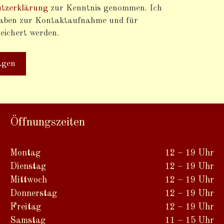
tzerklärung
zur Kenntnis genommen. Ich
gaben zur Kontaktaufnahme und für
eichert werden.
Öffnungszeiten
Montag
12 – 19 Uhr
Dienstag
12 – 19 Uhr
Mittwoch
12 – 19 Uhr
Donnerstag
12 – 19 Uhr
Freitag
12 – 19 Uhr
Samstag
11 – 15 Uhr