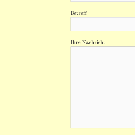
Betreff
Ihre Nachricht