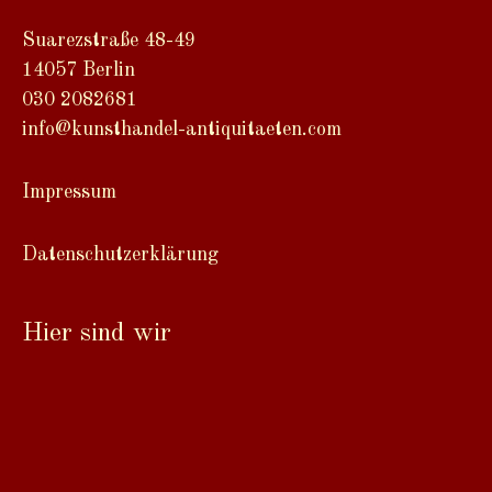
Suarezstraße 48-49
14057 Berlin
030 2082681
info@kunsthandel-antiquitaeten.com
Impressum
Datenschutzerklärung
Hier sind wir